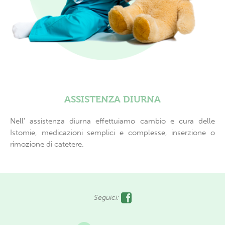
ASSISTENZA DIURNA
Nell’ assistenza diurna effettuiamo cambio e cura delle
Istomie, medicazioni semplici e complesse, inserzione o
rimozione di catetere.
Seguici: