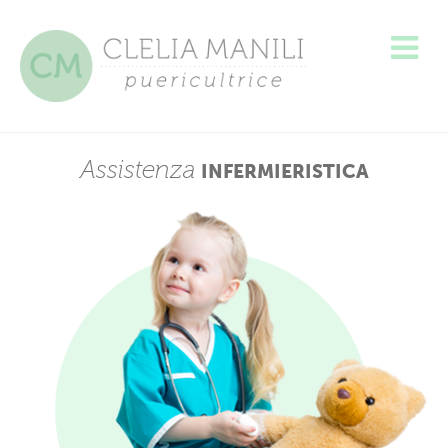
Assistenza
INFERMIERISTICA