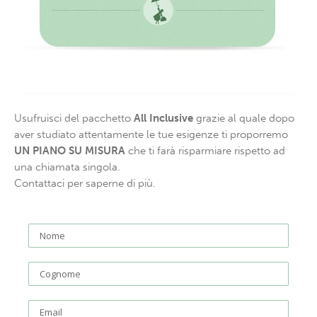
Usufruisci del pacchetto
All Inclusive
grazie al quale dopo
aver studiato attentamente le tue esigenze ti proporremo
UN PIANO SU MISURA
che ti farà risparmiare rispetto ad
una chiamata singola.
Contattaci per saperne di più.