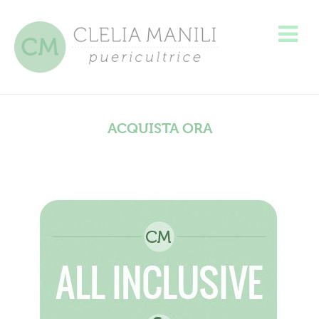
ACQUISTA ORA