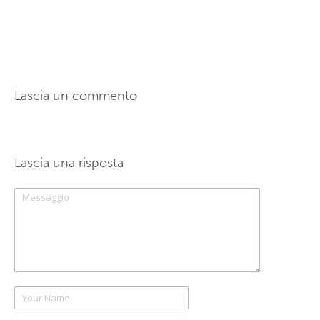
Lascia un commento
Lascia una risposta