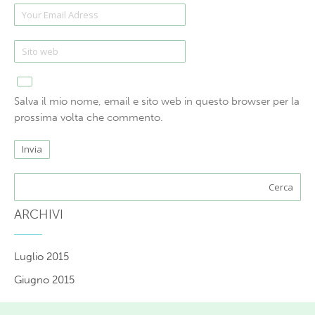
Salva il mio nome, email e sito web in questo browser per la
prossima volta che commento.
ARCHIVI
Luglio 2015
Giugno 2015